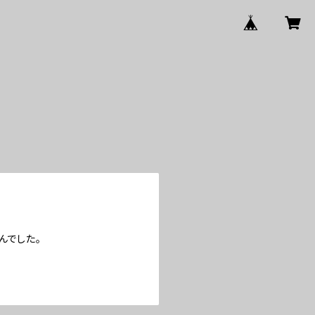
んでした。