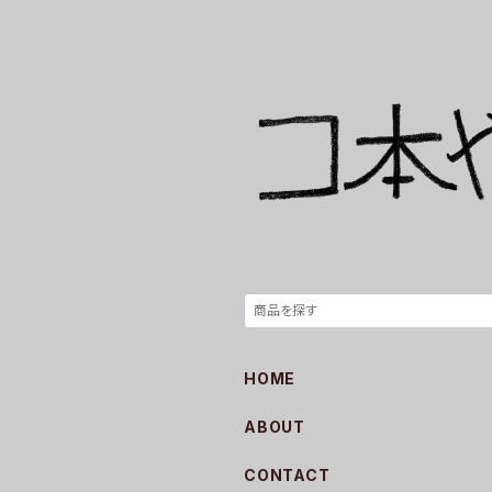
HOME
ABOUT
CONTACT