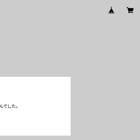
んでした。