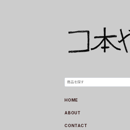
HOME
ABOUT
CONTACT