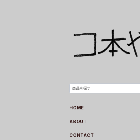
HOME
ABOUT
CONTACT