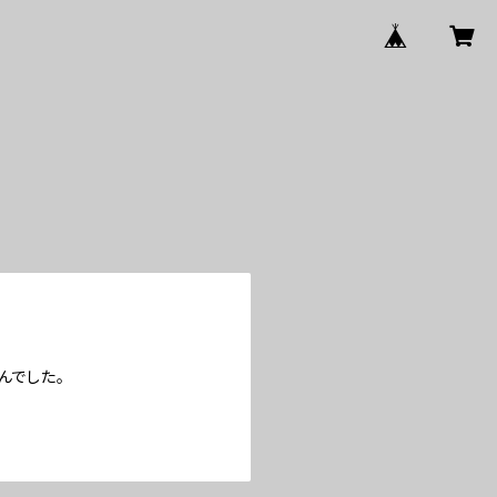
んでした。