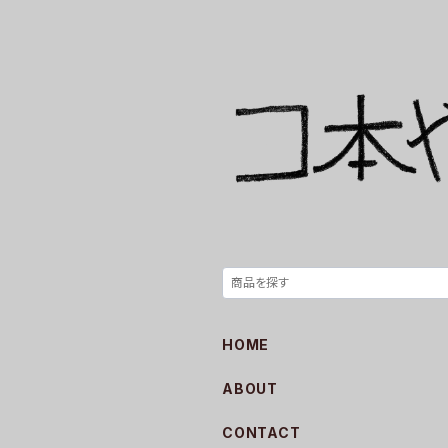
HOME
ABOUT
CONTACT