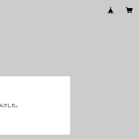
んでした。