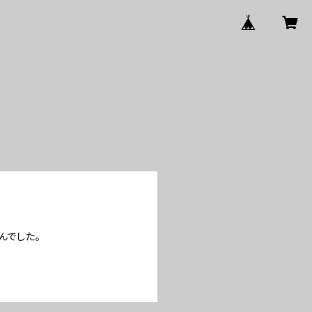
んでした。