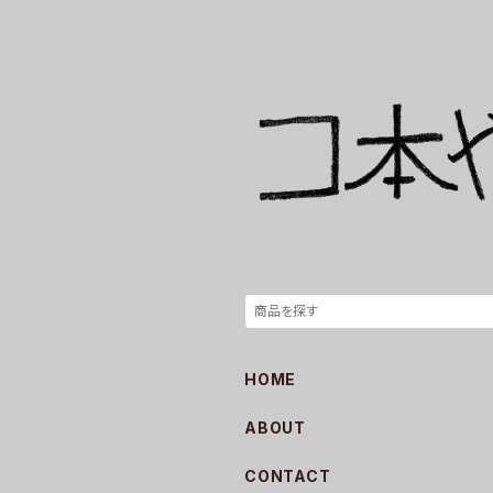
HOME
ABOUT
CONTACT