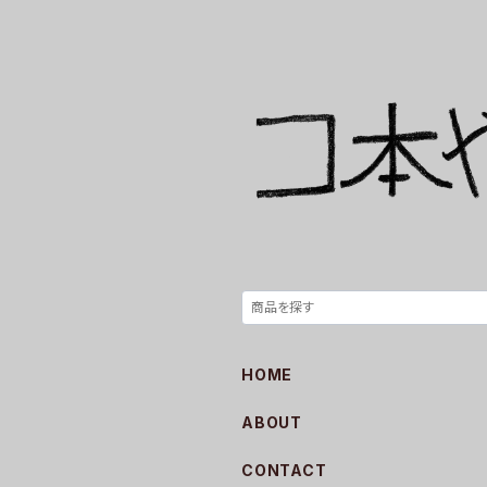
HOME
ABOUT
CONTACT