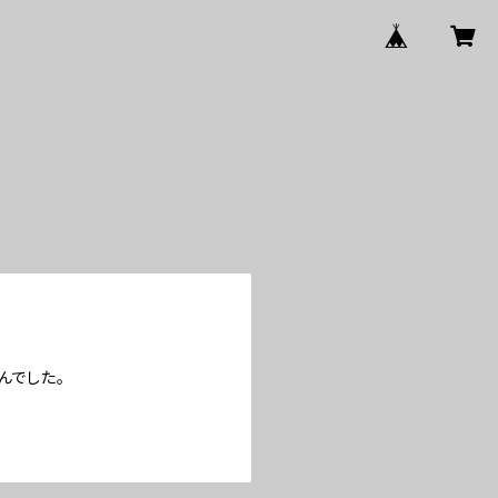
んでした。