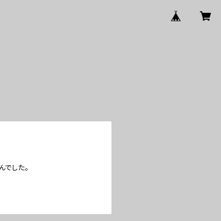
んでした。