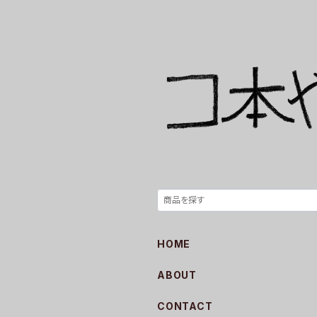
HOME
ABOUT
CONTACT