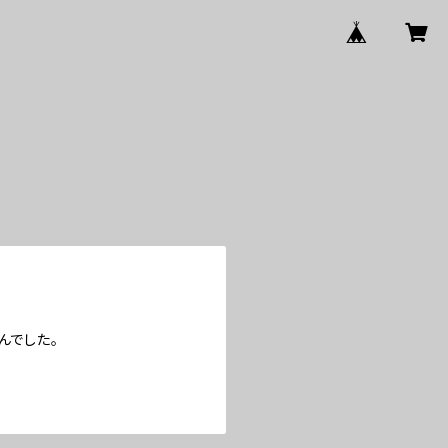
んでした。