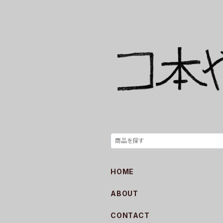
HOME
ABOUT
CONTACT