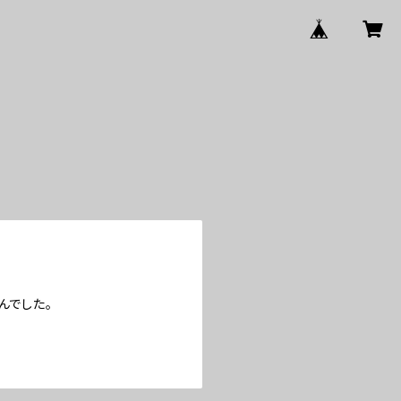
んでした。