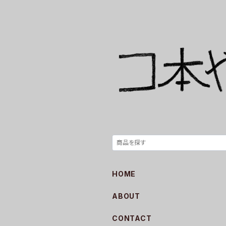
HOME
ABOUT
CONTACT