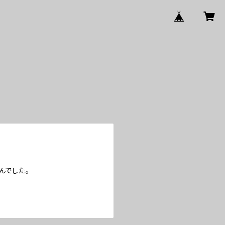
んでした。