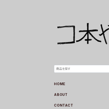
HOME
ABOUT
CONTACT