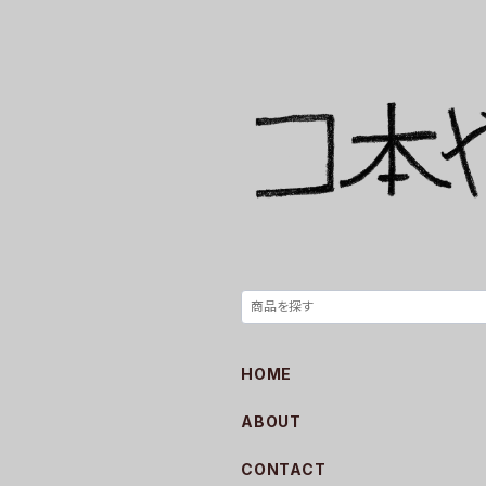
HOME
ABOUT
CONTACT