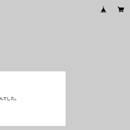
んでした。