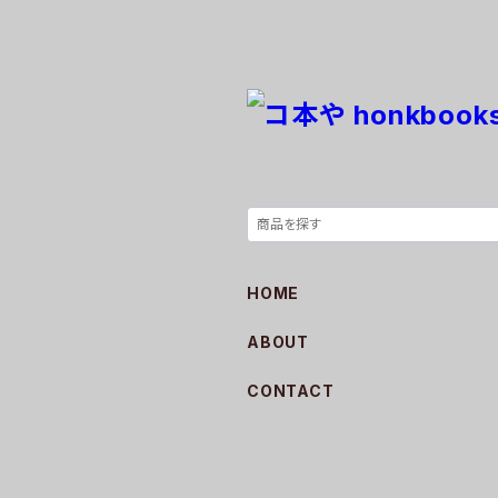
HOME
ABOUT
CONTACT