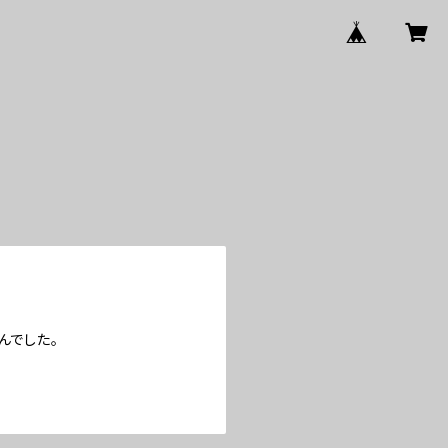
んでした。