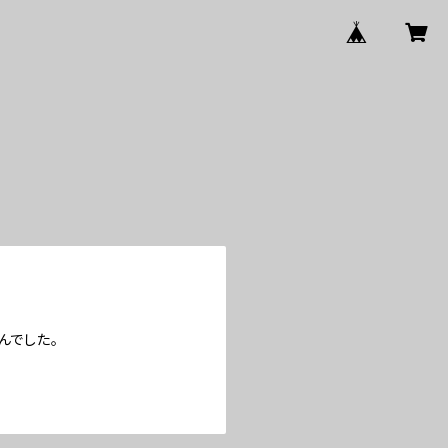
んでした。