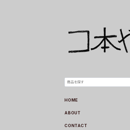
HOME
ABOUT
CONTACT