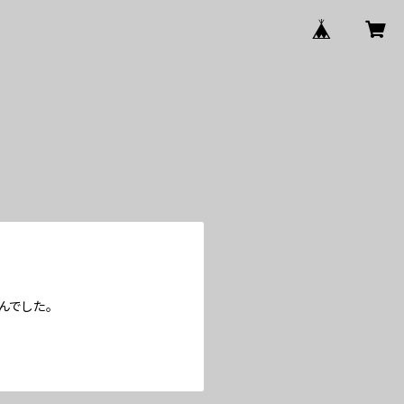
んでした。