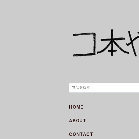
HOME
ABOUT
CONTACT