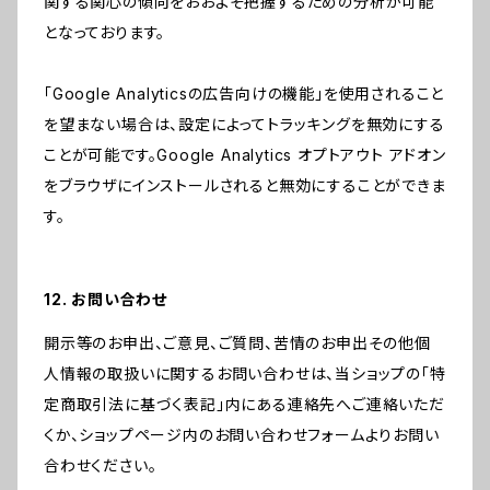
関する関心の傾向をおおよそ把握するための分析が可能
となっております。
「Google Analyticsの広告向けの機能」を使用されること
を望まない場合は、設定によってトラッキングを無効にする
ことが可能です。Google Analytics オプトアウト アドオン
をブラウザにインストールされると無効にすることができま
す。
12. お問い合わせ
開示等のお申出、ご意見、ご質問、苦情のお申出その他個
人情報の取扱いに関するお問い合わせは、当ショップの「特
定商取引法に基づく表記」内にある連絡先へご連絡いただ
くか、ショップページ内のお問い合わせフォームよりお問い
合わせください。