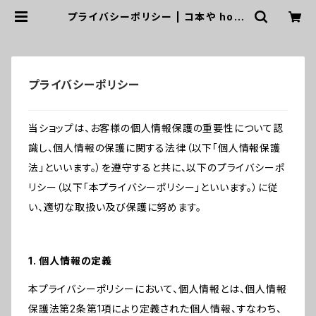
プライバシーポリシー | コ本や honk
books
プライバシーポリシー
当ショップは、お客様の個人情報保護の重要性について認
識し、個人情報の保護に関する法律（以下「個人情報保護
法」といいます。）を遵守すると共に、以下のプライバシーポ
リシー（以下「本プライバシーポリシー」といいます。）に従
い、適切な取扱い及び保護に努めます。
1. 個人情報の定義
本プライバシーポリシーにおいて、個人情報とは、個人情報
保護法第2条第1項により定義された個人情報、すなわち、