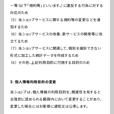
ー等（以下「規約等」といいます。）に違反する行為に対する
対応のため
（５） 当ショップサービスに関する規約等の変更などを通
知するため
（６） 当ショップサービスの改善、新サービスの開発等に役
立てるため
（７） 当ショップサービスに関連して、個別を識別できない
形式に加工した統計データを作成するため
（８） その他、上記利用目的に付随する目的のため
3. 個人情報利用目的の変更
当ショップは、個人情報の利用目的を、関連性を有すると
合理的に認められる範囲内において変更することがあり、
変更した場合にはお客様に通知又は公表します。