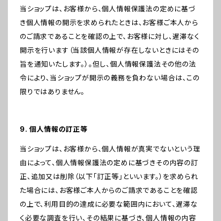
当ショップは、お客様から、個人情報保護法の定めに基づ
き個人情報の開示を求められたときは、お客様ご本人から
のご請求であることを確認の上で、お客様に対し、遅滞なく
開示を行います（当該個人情報が存在しないときにはその
旨を通知いたします。）。但し、個人情報保護法その他の法
令により、当ショップが開示の義務を負わない場合は、この
限りではありません。
9. 個人情報の訂正等
当ショップは、お客様から、個人情報が真実でないという理
由によって、個人情報保護法の定めに基づきその内容の訂
正、追加又は削除（以下「訂正等」といいます。）を求められ
た場合には、お客様ご本人からのご請求であることを確認
の上で、利用目的の達成に必要な範囲内において、遅滞な
く必要な調査を行い、その結果に基づき、個人情報の内容