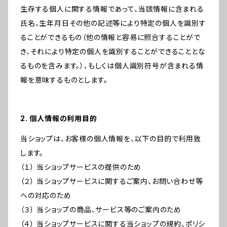
生存する個人に関する情報であって、当該情報に含まれる
氏名、生年月日その他の記述等により特定の個人を識別す
ることができるもの（他の情報と容易に照合することがで
き、それにより特定の個人を識別することができることとな
るものを含みます。）、もしくは個人識別符号が含まれる情
報を意味するものとします。
2. 個人情報の利用目的
当ショップは、お客様の個人情報を、以下の目的で利用致
します。
（１） 当ショップサービスの提供のため
（２） 当ショップサービスに関するご案内、お問い合わせ等
への対応のため
（３） 当ショップの商品、サービス等のご案内のため
（４） 当ショップサービスに関する当ショップの規約、ポリシ