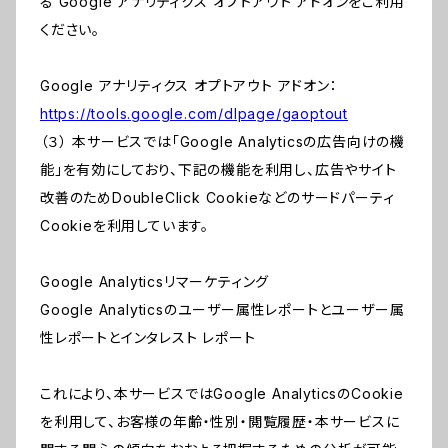
る Google アナリティクス オプトアウト アドオンをご利用
ください。
Google アナリティクス オプトアウト アドオン：
https://tools.google.com/dlpage/gaoptout
（３） 本サービスでは「Google Analyticsの広告向けの機
能」を有効にしており、下記の機能を利用し、広告やサイト
改善のためDoubleClick Cookieなどのサードパーティ
Cookieを利用しています。
Google Analyticsリマーケティング
Google Analyticsのユーザー属性レポートとユーザー属
性レポートとインタレスト レポート
これにより、本サービスではGoogle AnalyticsのCookie
を利用して、お客様の年齢・性別・閲覧履歴・本サービスに