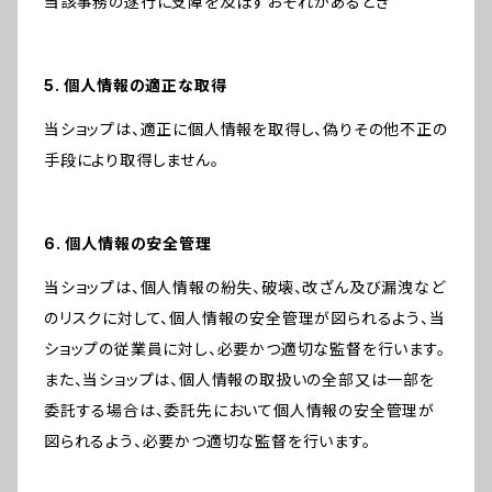
当該事務の遂行に支障を及ぼすおそれがあるとき
5. 個人情報の適正な取得
当ショップは、適正に個人情報を取得し、偽りその他不正の
手段により取得しません。
6. 個人情報の安全管理
当ショップは、個人情報の紛失、破壊、改ざん及び漏洩など
のリスクに対して、個人情報の安全管理が図られるよう、当
ショップの従業員に対し、必要かつ適切な監督を行います。
また、当ショップは、個人情報の取扱いの全部又は一部を
委託する場合は、委託先において個人情報の安全管理が
図られるよう、必要かつ適切な監督を行います。