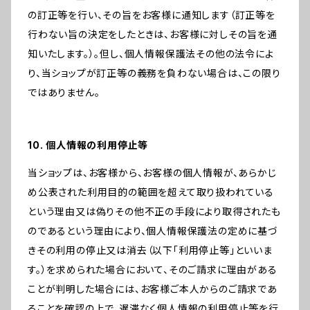
の訂正等を行い、その旨をお客様に通知します（訂正等を
行わない旨の決定をしたときは、お客様に対しその旨を通
知いたします。）。但し、個人情報保護法その他の法令によ
り、当ショップが訂正等の義務を負わない場合は、この限り
ではありません。
10. 個人情報の利用停止等
当ショップは、お客様から、お客様の個人情報が、あらかじ
め公表された利用目的の範囲を超えて取り扱われている
という理由又は偽りその他不正の手段により取得されたも
のであるという理由により、個人情報保護法の定めに基づ
きその利用の停止又は消去（以下「利用停止等」といいま
す。）を求められた場合において、そのご請求に理由がある
ことが判明した場合には、お客様ご本人からのご請求であ
ることを確認の上で、遅滞なく個人情報の利用停止等を行