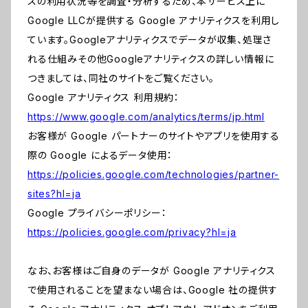
スの利用状況等を調査・分析するため、本サービス上に
Google LLCが提供する Google アナリティクスを利用し
ています。Googleアナリティクスでデータが収集、処理さ
れる仕組みその他Googleアナリティクスの詳しい情報に
つきましては、同社のサイトをご覧ください。
Google アナリティクス 利用規約：
https://www.google.com/analytics/terms/jp.html
お客様が Google パートナーのサイトやアプリを使用する
際の Google によるデータ使用：
https://policies.google.com/technologies/partner-
sites?hl=ja
Google プライバシーポリシー：
https://policies.google.com/privacy?hl=ja
なお、お客様はご自身のデータが Google アナリティクス
で使用されることを望まない場合は、Google 社の提供す