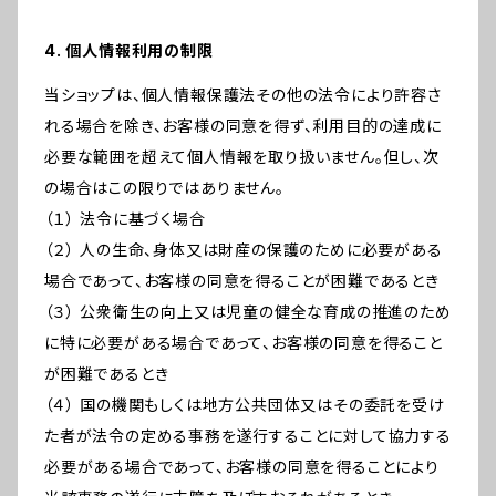
4. 個人情報利用の制限
当ショップは、個人情報保護法その他の法令により許容さ
れる場合を除き、お客様の同意を得ず、利用目的の達成に
必要な範囲を超えて個人情報を取り扱いません。但し、次
の場合はこの限りではありません。
（１） 法令に基づく場合
（２） 人の生命、身体又は財産の保護のために必要がある
場合であって、お客様の同意を得ることが困難であるとき
（３） 公衆衛生の向上又は児童の健全な育成の推進のため
に特に必要がある場合であって、お客様の同意を得ること
が困難であるとき
（４） 国の機関もしくは地方公共団体又はその委託を受け
た者が法令の定める事務を遂行することに対して協力する
必要がある場合であって、お客様の同意を得ることにより