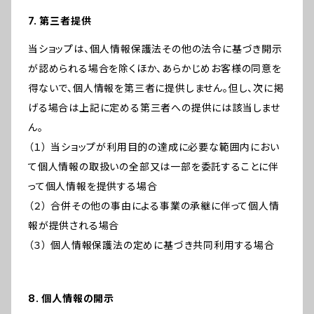
7. 第三者提供
当ショップは、個人情報保護法その他の法令に基づき開示
が認められる場合を除くほか、あらかじめお客様の同意を
得ないで、個人情報を第三者に提供しません。但し、次に掲
げる場合は上記に定める第三者への提供には該当しませ
ん。
（１） 当ショップが利用目的の達成に必要な範囲内におい
て個人情報の取扱いの全部又は一部を委託することに伴
って個人情報を提供する場合
（２） 合併その他の事由による事業の承継に伴って個人情
報が提供される場合
（３） 個人情報保護法の定めに基づき共同利用する場合
8. 個人情報の開示