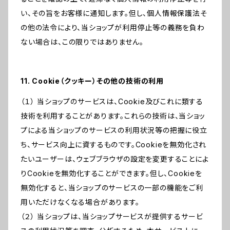
い、その旨をお客様に通知します。但し、個人情報保護法そ
の他の法令により、当ショップが利用停止等の義務を負わ
ない場合は、この限りではありません。
11. Cookie（クッキー）その他の技術の利用
（１） 当ショップのサービスは、Cookie及びこれに類する
技術を利用することがあります。これらの技術は、当ショッ
プによる当ショップのサービスの利用状況等の把握に役立
ち、サービス向上に資するものです。Cookieを無効化され
たいユーザーは、ウェブブラウザの設定を変更することによ
りCookieを無効化することができます。但し、Cookieを
無効化すると、当ショップのサービスの一部の機能をご利
用いただけなくなる場合があります。
（２） 当ショップは、当ショップサービスが提供するサービ