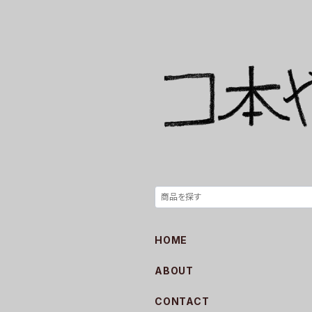
HOME
ABOUT
CONTACT