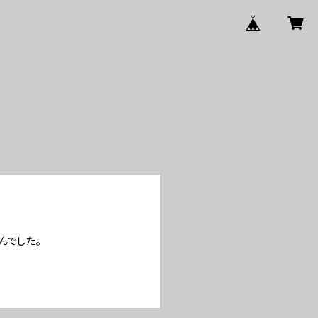
んでした。