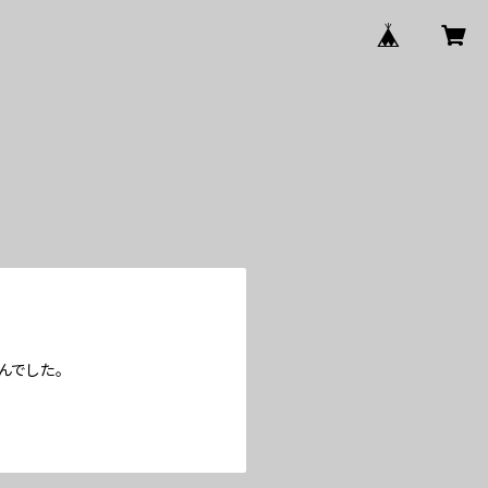
んでした。