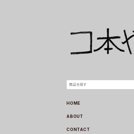
HOME
ABOUT
CONTACT