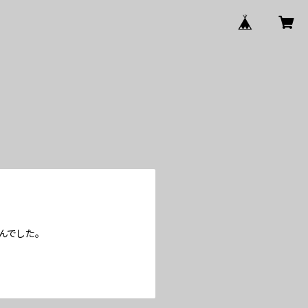
んでした。