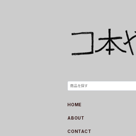
HOME
ABOUT
CONTACT