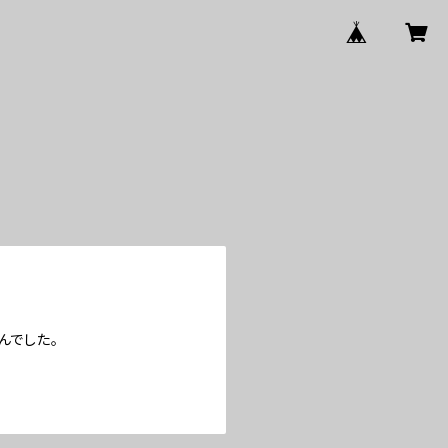
んでした。