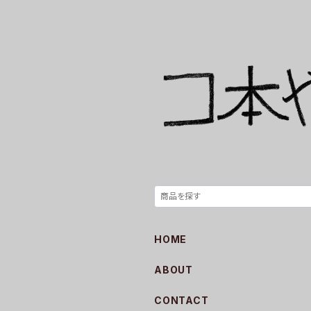
HOME
ABOUT
CONTACT