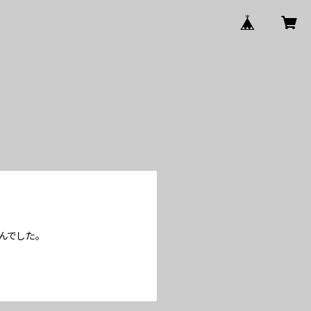
んでした。