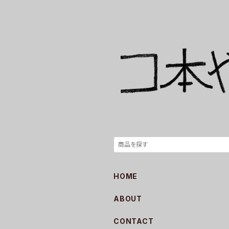
HOME
ABOUT
CONTACT